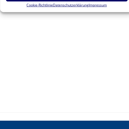
Cookie-Richtlinie
Datenschutzerklärung
Impressum